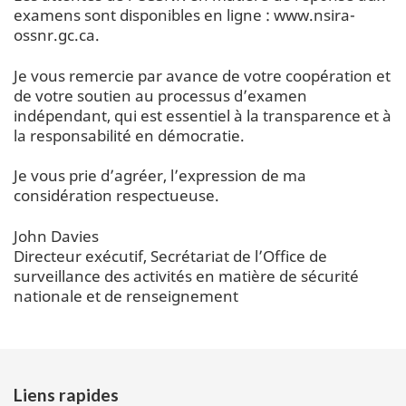
examens sont disponibles en ligne : www.nsira-
ossnr.gc.ca.
Je vous remercie par avance de votre coopération et
de votre soutien au processus d’examen
indépendant, qui est essentiel à la transparence et à
la responsabilité en démocratie.
Je vous prie d’agréer, l’expression de ma
considération respectueuse.
John Davies
Directeur exécutif, Secrétariat de l’Office de
surveillance des activités en matière de sécurité
nationale et de renseignement
Footer
Liens rapides