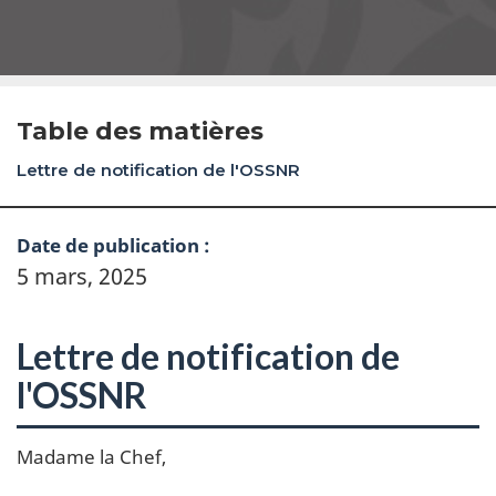
Table des matières
Lettre de notification de l'OSSNR
Date de publication :
5 mars, 2025
Lettre de notification de
l'OSSNR
Madame la Chef,