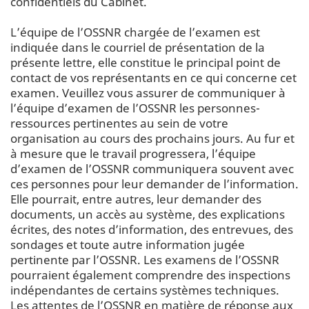
confidentiels du Cabinet.
L’équipe de l’OSSNR chargée de l’examen est
indiquée dans le courriel de présentation de la
présente lettre, elle constitue le principal point de
contact de vos représentants en ce qui concerne cet
examen. Veuillez vous assurer de communiquer à
l’équipe d’examen de l’OSSNR les personnes-
ressources pertinentes au sein de votre
organisation au cours des prochains jours. Au fur et
à mesure que le travail progressera, l’équipe
d’examen de l’OSSNR communiquera souvent avec
ces personnes pour leur demander de l’information.
Elle pourrait, entre autres, leur demander des
documents, un accès au système, des explications
écrites, des notes d’information, des entrevues, des
sondages et toute autre information jugée
pertinente par l’OSSNR. Les examens de l’OSSNR
pourraient également comprendre des inspections
indépendantes de certains systèmes techniques.
Les attentes de l’OSSNR en matière de réponse aux