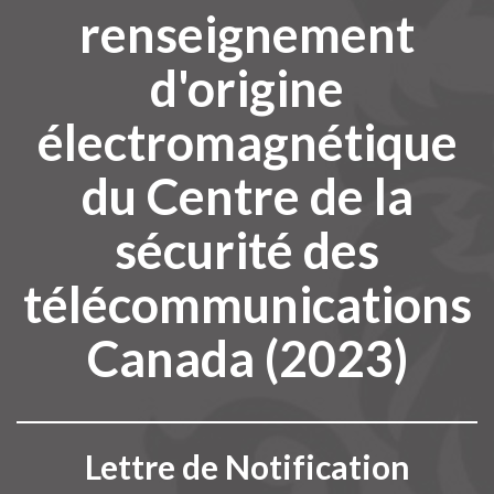
renseignement
d'origine
électromagnétique
du Centre de la
sécurité des
télécommunications
Canada (2023)
Lettre de Notification