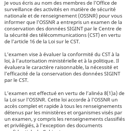
Je vous écris au nom des membres de l’Office de
surveillance des activités en matière de sécurité
nationale et de renseignement (OSSNR) pour vous
informer que l’OSSNR a entrepris un examen de la
conservation des données SIGINT par le Centre de
la sécurité des télécommunications (CST) en vertu
de l’article 16 de la Loi sur le CST.
L’examen vise à évaluer la conformité du CST à la
loi, à l’autorisation ministérielle et à la politique. Il
évaluera le caractère raisonnable, la nécessité et
l’efficacité de la conservation des données SIGINT
par le CST.
L’examen est effectué en vertu de l’alinéa 8(1)a) de
la Loi sur l’OSSNR. Cette loi accorde à l’OSSNR un
accès complet et rapide à tous les renseignements
détenus par les ministères et organismes visés par
un examen, y compris les renseignements classifiés
et privilégiés, à l’exception des documents