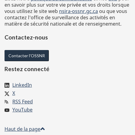
en savoir plus sur votre vie privée et vos droits lorsque
vous utilisez le site web
nsira-ossnr.gc.ca
ou que vous
contactez l'office de surveillance des activités en
matière de sécurité nationale et de renseignement.
Contactez-nous
Contacter l'OSSNR
Restez connecté
LinkedIn
X
RSS Feed
YouTube
Haut de la page