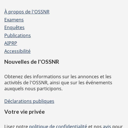
of
website
À propos de l'OSSNR
Examens
Enquêtes
Publications
AIPRP
Accessibilité
Nouvelles de l'OSSNR
Obtenez des informations sur les annonces et les
activités de l'OSSNR, ainsi que sur les événements
auxquels nous participons.
Déclarations publiques
Votre vie privée
Lisez notre
politique de confidentialité
et nos
avis
pour